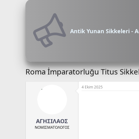
Antik Yunan Sikkeleri - A
Roma İmparatorluğu Titus Sikkel
4 Ekim 2025
ΑΓΗΣΙΛΑΟΣ
ΝΟΜΙΣΜΑΤΟΛOΓΟΣ