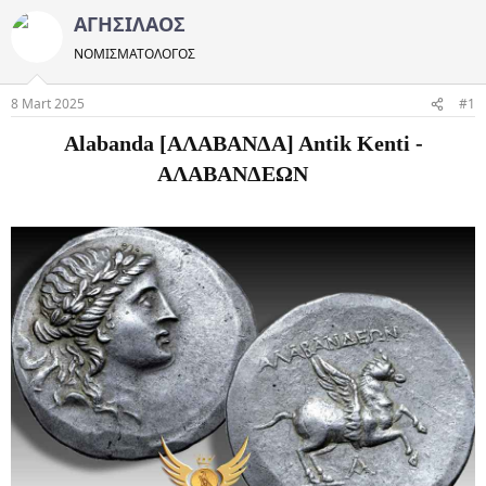
ΑΓΗΣΙΛΑΟΣ
ΝΟΜΙΣΜΑΤΟΛOΓΟΣ
8 Mart 2025
#1
Alabanda [ΑΛΑΒΑΝΔΑ] Antik Kenti -
ΑΛΑΒΑΝΔΕΩΝ