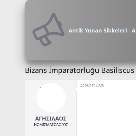
Antik Yunan Sikkeleri - A
Bizans İmparatorluğu Basiliscus 
22 Şubat 2026
ΑΓΗΣΙΛΑΟΣ
ΝΟΜΙΣΜΑΤΟΛOΓΟΣ