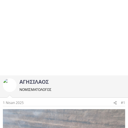
ΑΓΗΣΙΛΑΟΣ
ΝΟΜΙΣΜΑΤΟΛOΓΟΣ
1 Nisan 2025
#1