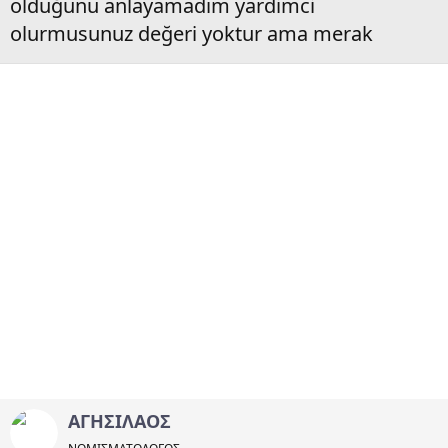
olduğunu anlayamadım yardimci
olurmusunuz değeri yoktur ama merak
ΑΓΗΣΙΛΑΟΣ