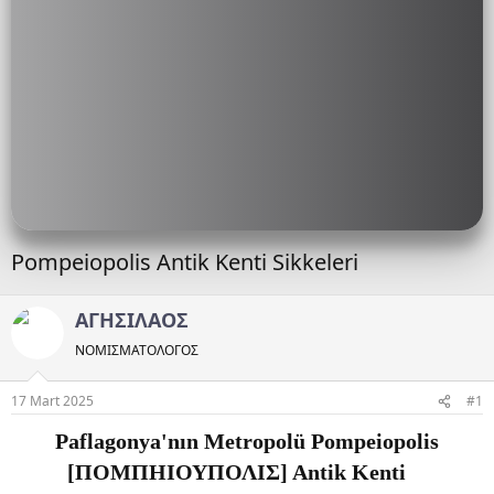
Pompeiopolis Antik Kenti Sikkeleri
ΑΓΗΣΙΛΑΟΣ
ΝΟΜΙΣΜΑΤΟΛOΓΟΣ
17 Mart 2025
#1
Paflagonya'nın Metropolü Pompeiopolis
[ΠΟΜΠΗΙΟΥΠΟΛΙΣ] Antik Kenti