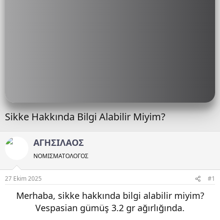
Sikke Hakkında Bilgi Alabilir Miyim?
ΑΓΗΣΙΛΑΟΣ
ΝΟΜΙΣΜΑΤΟΛOΓΟΣ
27 Ekim 2025
#1
Merhaba, sikke hakkında bilgi alabilir miyim?
Vespasian gümüş 3.2 gr ağırlığında.