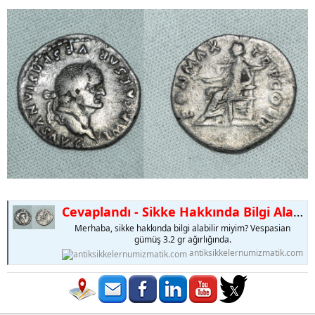
Cevaplandı - Sikke Hakkında Bilgi Alabilir Miyim?
Merhaba, sikke hakkında bilgi alabilir miyim? Vespasian
gümüş 3.2 gr ağırlığında.
antiksikkelernumizmatik.com