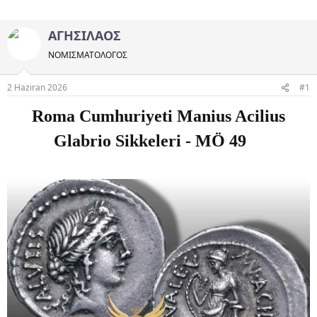
ΑΓΗΣΙΛΑΟΣ
ΝΟΜΙΣΜΑΤΟΛOΓΟΣ
2 Haziran 2026
#1
Roma Cumhuriyeti Manius Acilius
Glabrio Sikkeleri - MÖ 49