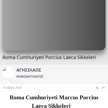
Roma Cumhuriyeti Porcius Laeca Sikkeleri
ΑΓΗΣΙΛΑΟΣ
ΝΟΜΙΣΜΑΤΟΛOΓΟΣ
16 Mayıs 2026
#1
Roma Cumhuriyeti Marcus Porcius
Laeca Sikkeleri